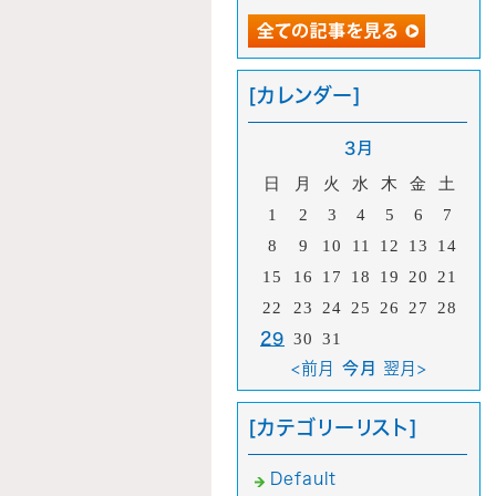
[カレンダー]
3月
日
月
火
水
木
金
土
1
2
3
4
5
6
7
8
9
10
11
12
13
14
15
16
17
18
19
20
21
22
23
24
25
26
27
28
29
30
31
<前月
今月
翌月>
[カテゴリーリスト]
Default