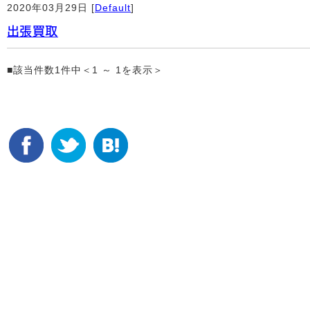
2020年03月29日 [
Default
]
出張買取
■該当件数1件中＜1 ～ 1を表示＞