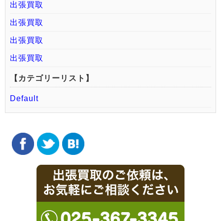
出張買取
出張買取
出張買取
出張買取
【カテゴリーリスト】
Default