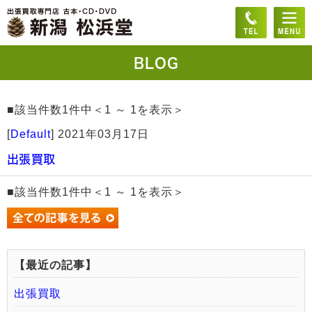
BLOG
■該当件数1件中＜1 ～ 1を表示＞
[
Default
]
2021年03月17日
出張買取
■該当件数1件中＜1 ～ 1を表示＞
【最近の記事】
出張買取