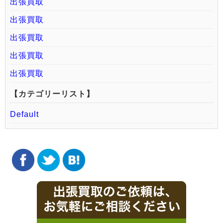
出張買取
出張買取
出張買取
出張買取
出張買取
【カテゴリーリスト】
Default