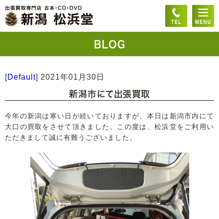
BLOG
[
Default
]
2021年01月30日
新潟市にて出張買取
今年の新潟は寒い日が続いておりますが、本日は新潟市内にて
大口の買取をさせて頂きました。この度は、松浜堂をご利用い
ただきまして誠に有難うございました。