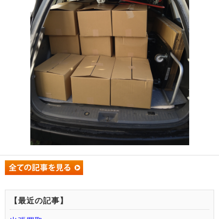
【最近の記事】