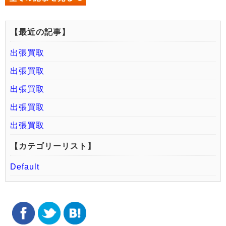
【最近の記事】
出張買取
出張買取
出張買取
出張買取
出張買取
【カテゴリーリスト】
Default