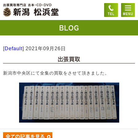
BLOG
[
Default
]
2021年09月26日
出張買取
新潟市中央区にて全集の買取をさせて頂きました。