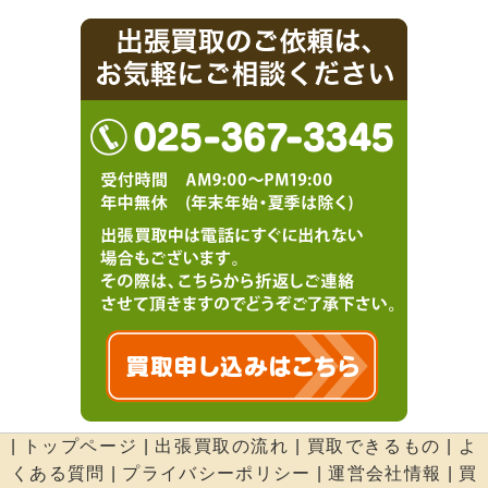
|
トップページ
|
出張買取の流れ
|
買取できるもの
|
よ
くある質問
|
プライバシーポリシー
|
運営会社情報
|
買